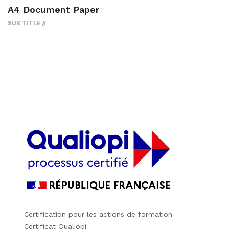
A4 Document Paper
SUB TITLE
Certification pour les actions de formation
Certificat Qualiopi