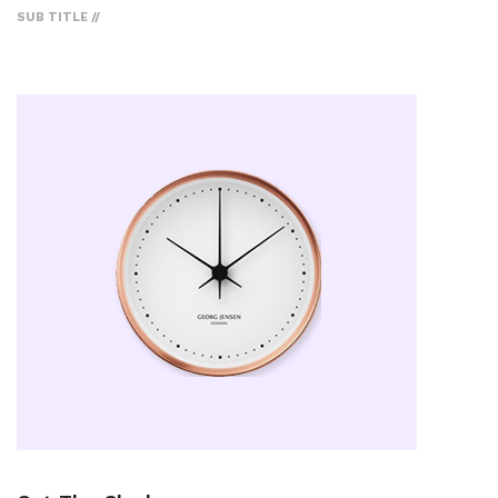
SUB TITLE