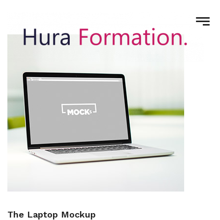
The Laptop Mockup